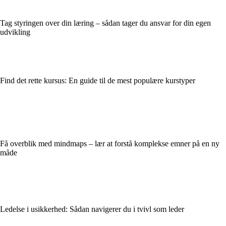
Tag styringen over din læring – sådan tager du ansvar for din egen
udvikling
Find det rette kursus: En guide til de mest populære kurstyper
Få overblik med mindmaps – lær at forstå komplekse emner på en ny
måde
Ledelse i usikkerhed: Sådan navigerer du i tvivl som leder