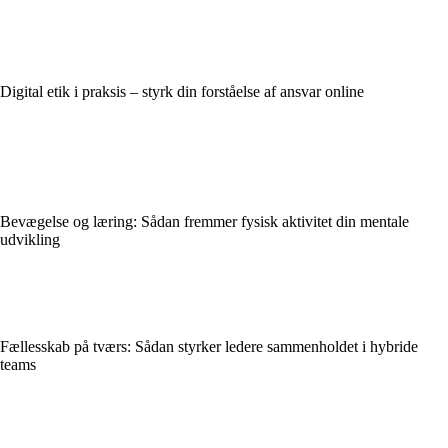
Digital etik i praksis – styrk din forståelse af ansvar online
Bevægelse og læring: Sådan fremmer fysisk aktivitet din mentale
udvikling
Fællesskab på tværs: Sådan styrker ledere sammenholdet i hybride
teams