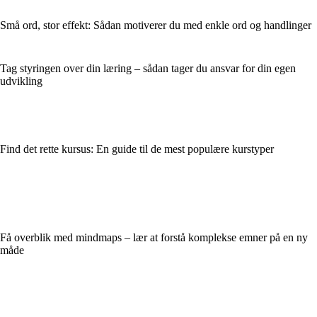
Små ord, stor effekt: Sådan motiverer du med enkle ord og handlinger
Tag styringen over din læring – sådan tager du ansvar for din egen
udvikling
Find det rette kursus: En guide til de mest populære kurstyper
Få overblik med mindmaps – lær at forstå komplekse emner på en ny
måde